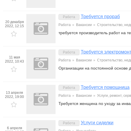
Требуется прораб
Работа
20 декабря
Работа
»
Вакансии
»
Строительство, не
2022, 12:15
требуется производитель работ на 
Требуется электромон
Работа
11 мая
Работа
»
Вакансии
»
Строительство, не
2022, 10:43
Организации на постоянной основе дл
Требуется помощница
Работа
13 апреля
Работа
»
Вакансии
»
Услуги, ремонт, се
2022, 19:00
Требуется женщина по уходу за инв
Услуги сиделки
Работа
6 апреля