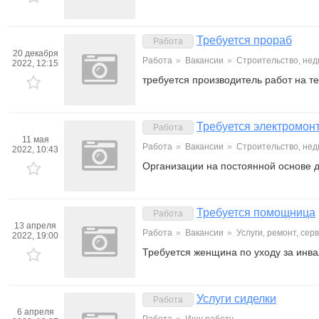
Требуется прораб
Работа
20 декабря
Работа
»
Вакансии
»
Строительство, не
2022, 12:15
требуется производитель работ на 
Требуется электромон
Работа
11 мая
Работа
»
Вакансии
»
Строительство, не
2022, 10:43
Организации на постоянной основе дл
Требуется помощница
Работа
13 апреля
Работа
»
Вакансии
»
Услуги, ремонт, се
2022, 19:00
Требуется женщина по уходу за инв
Услуги сиделки
Работа
6 апреля