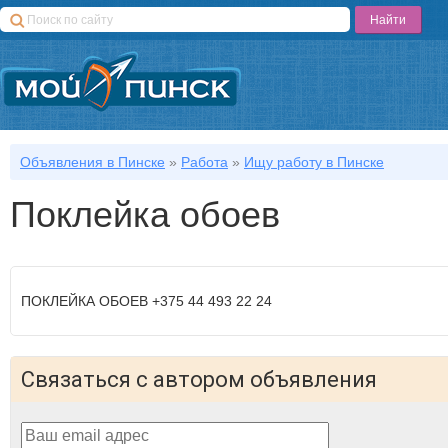
Объявления в Пинске
»
Работа
»
Ищу работу в Пинске
Поклейка обоев
ПОКЛЕЙКА ОБОЕВ +375 44 493 22 24
Связаться с автором объявления