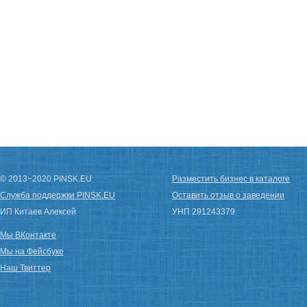
© 2013−2020 PINSK.EU
Разместить бизнес в каталоге
Служба поддержки PINSK.EU
Оставить отзыв о заведении
ИП Китаев Алексей
УНП 291243379
Мы ВКонтакте
Мы на Фейсбуке
Наш Твиттер