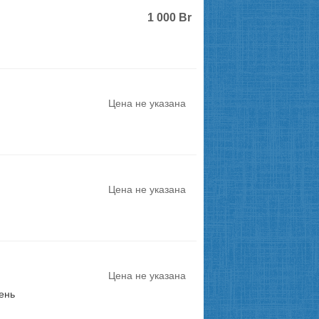
1 000
Br
Цена не указана
Цена не указана
Цена не указана
ень