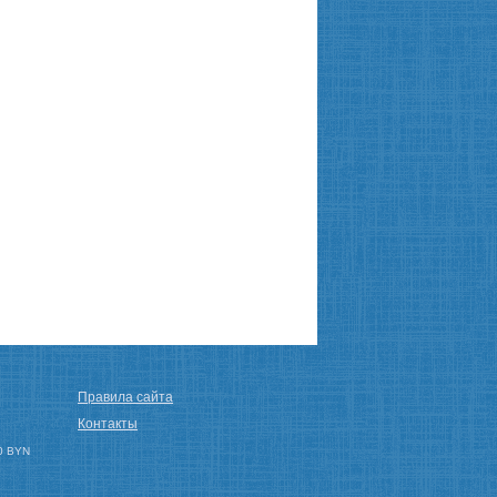
Правила сайта
Контакты
0 BYN