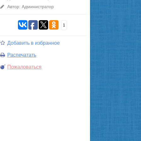
Автор: Администратор
1
Добавить в избранное
Распечатать
Пожаловаться