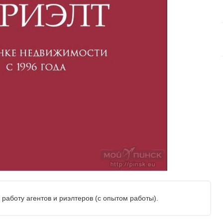
работу агентов и риэлтеров (с опытом работы).