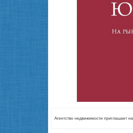
Агентство недвижимости приглашает на 