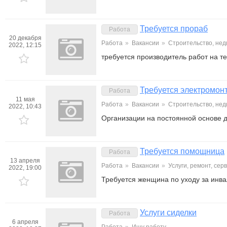
Требуется прораб
Работа
20 декабря
Работа
»
Вакансии
»
Строительство, не
2022, 12:15
требуется производитель работ на 
Требуется электромон
Работа
11 мая
Работа
»
Вакансии
»
Строительство, не
2022, 10:43
Организации на постоянной основе дл
Требуется помощница
Работа
13 апреля
Работа
»
Вакансии
»
Услуги, ремонт, се
2022, 19:00
Требуется женщина по уходу за инв
Услуги сиделки
Работа
6 апреля