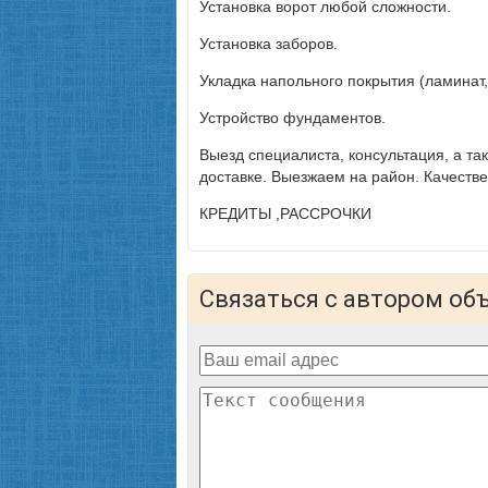
Установка ворот любой сложности.
Установка заборов.
Укладка напольного покрытия (ламинат,
Устройство фундаментов.
Выезд специалиста, консультация, а та
доставке. Выезжаем на район. Качеств
КРЕДИТЫ ,РАССРОЧКИ
Связаться с автором об