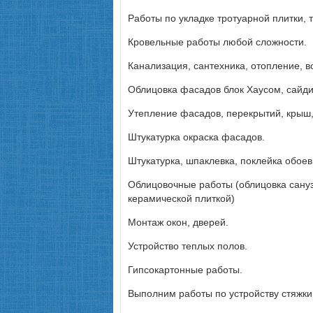
Работы по укладке тротуарной плитки, т
Кровельные работы любой сложности.
Канализация, сантехника, отопление, в
Облицовка фасадов блок Хаусом, сайд
Утепление фасадов, перекрытий, крыш,
Штукатурка окраска фасадов.
Штукатурка, шпаклевка, поклейка обоев
Облицовочные работы (облицовка сануз
керамической плиткой)
Монтаж окон, дверей.
Устройство теплых полов.
Гипсокартонные работы.
Выполним работы по устройству стяжки