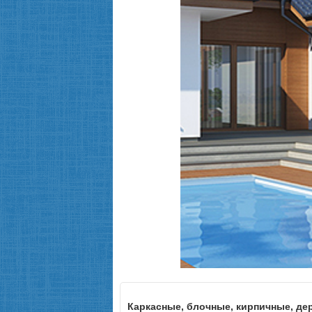
Каркасные, блочные, кирпичные, де