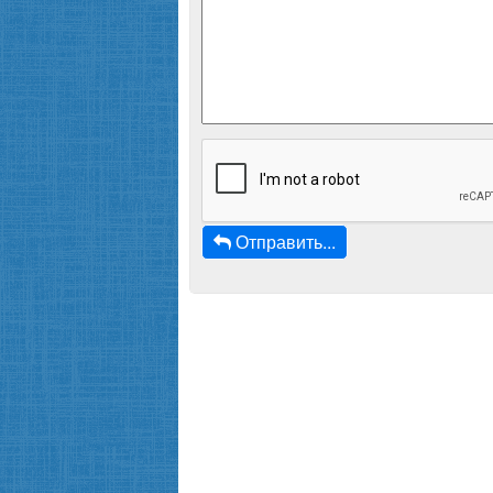
Отправить...