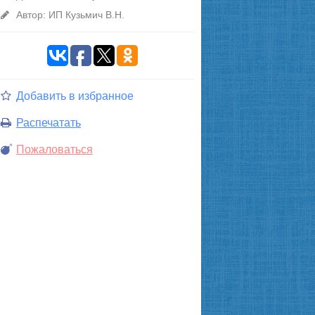
Автор: ИП Кузьмич В.Н.
Добавить в избранное
Распечатать
Пожаловаться