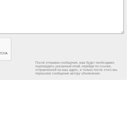
После отправки сообщения, вам будет необходимо
подтвердить указанный email, перейдя по ссылке,
отправленной на ваш адрес, и только после этого мы
перешлем сообщение автору объявления.