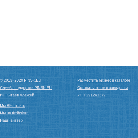
© 2013−2020 PINSK.EU
Разместить бизнес в каталоге
Служба поддержки PINSK.EU
Оставить отзыв о заведении
ИП Китаев Алексей
УНП 291243379
Мы ВКонтакте
Мы на Фейсбуке
Наш Твиттер