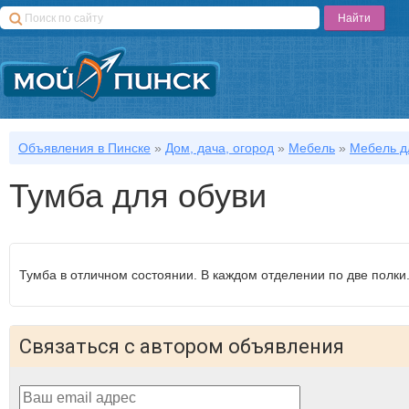
Объявления в Пинске
»
Дом, дача, огород
»
Мебель
»
Мебель д
Тумба для обуви
Тумба в отличном состоянии. В каждом отделении по две полки
Связаться с автором объявления