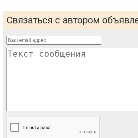
Связаться с автором объявл