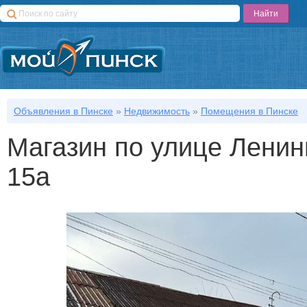
Объявления в Пинске
»
Недвижимость
»
Помещения в Пинске
Магазин по улице Ленинг
15а