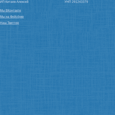
ИП Китаев Алексей
УНП 291243379
Мы ВКонтакте
Мы на Фейсбуке
Наш Твиттер