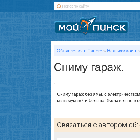
Объявления в Пинске
»
Недвижимость
Сниму гараж.
Сниму гараж без ямы, с электричество
минимум 5/7 и больше. Желательно в с
Связаться с автором об