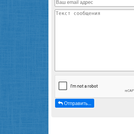
Отправить...