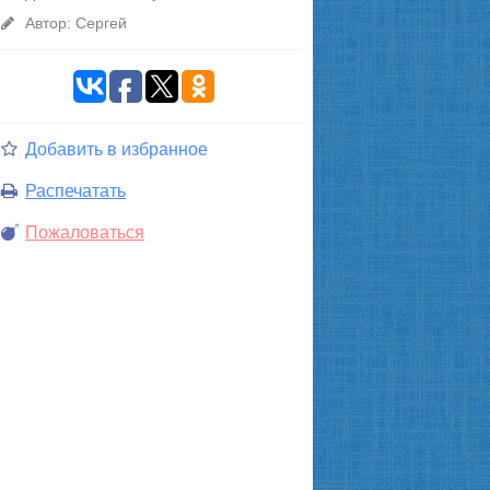
Автор: Сергей
Добавить в избранное
Распечатать
Пожаловаться