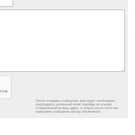
После отправки сообщения, вам будет необходимо
подтвердить указанный email, перейдя по ссылке,
отправленной на ваш адрес, и только после этого мы
перешлем сообщение автору объявления.