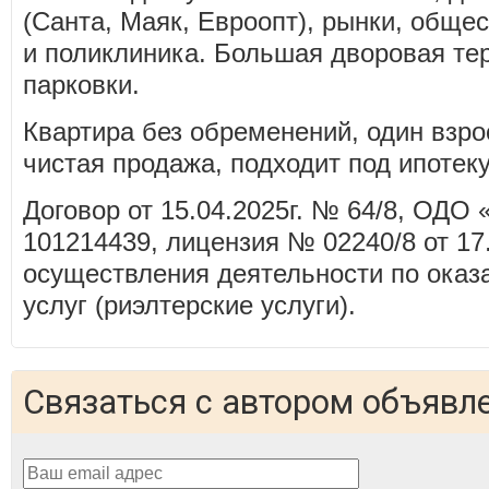
(Санта, Маяк, Евроопт), рынки, общес
и поликлиника. Большая дворовая те
парковки.
Квартира без обременений, один взро
чистая продажа, подходит под ипотеку
Договор от 15.04.2025г. № 64/8, ОДО
101214439, лицензия № 02240/8 от 17
осуществления деятельности по ока
услуг (риэлтерские услуги).
Связаться с автором объявл