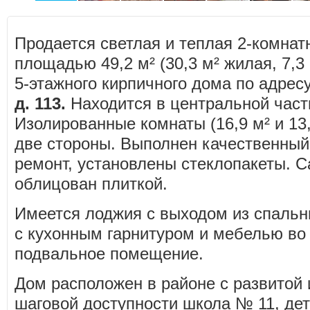
Продается светлая и теплая 2-комнат
площадью 49,2 м² (30,3 м² жилая, 7,3 
5-этажного кирпичного дома по адрес
д. 113.
Находится в центральной част
Изолированные комнаты (16,9 м² и 13,
две стороны. Выполнен качественный
ремонт, установлены стеклопакеты. С
облицован плиткой.
Имеется лоджия с выходом из спальн
с кухонным гарнитуром и мебелью во 
подвальное помещение.
Дом расположен в районе с развитой 
шаговой доступности школа № 11, дет