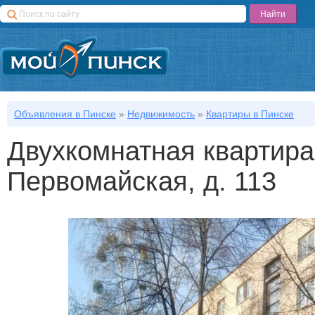
Объявления в Пинске
»
Недвижимость
»
Квартиры в Пинске
Двухкомнатная квартира
Первомайская, д. 113