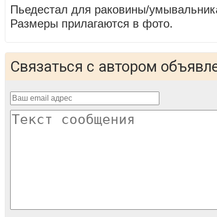
Пьедестал для раковины/умывальника
Размеры прилагаются в фото.
Связаться с автором объявл