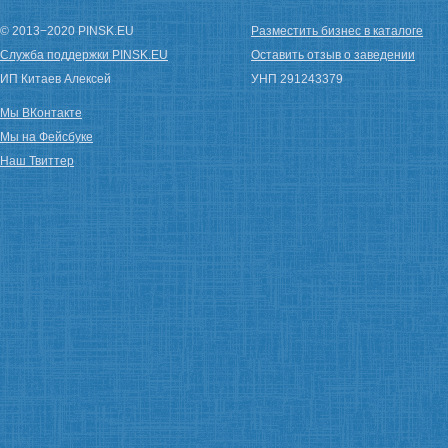
© 2013−2020 PINSK.EU
Разместить бизнес в каталоге
Служба поддержки PINSK.EU
Оставить отзыв о заведении
ИП Китаев Алексей
УНП 291243379
Мы ВКонтакте
Мы на Фейсбуке
Наш Твиттер