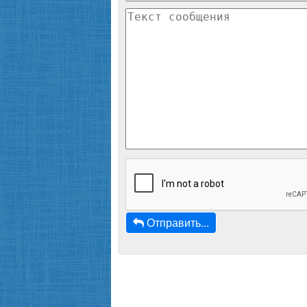
Отправить...