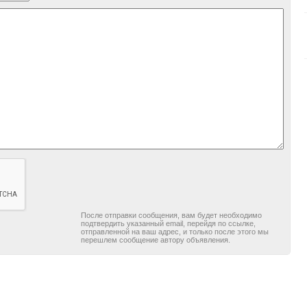
После отправки сообщения, вам будет необходимо
подтвердить указанный email, перейдя по ссылке,
отправленной на ваш адрес, и только после этого мы
перешлем сообщение автору объявления.