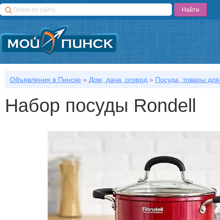
Объявления в Пинске
»
Дом, дача, огород
»
Посуда, товары для
Набор посуды Rondell