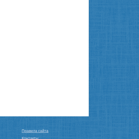
Правила сайта
Контакты