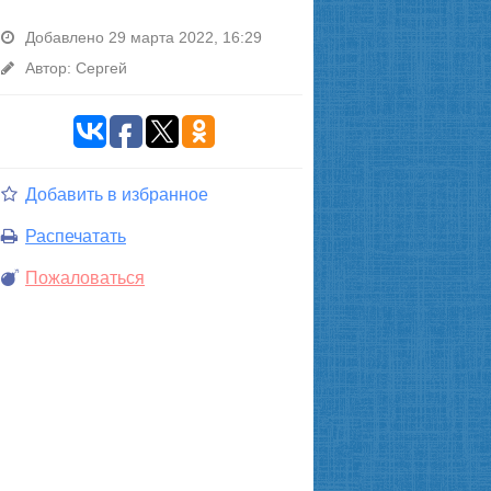
Добавлено 29 марта 2022, 16:29
Автор: Сергей
Добавить в избранное
Распечатать
Пожаловаться