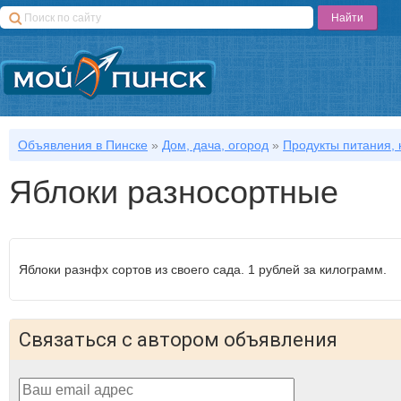
Объявления в Пинске
»
Дом, дача, огород
»
Продукты питания, 
Яблоки разносортные
Яблоки разнфх сортов из своего сада. 1 рублей за килограмм.
Связаться с автором объявления