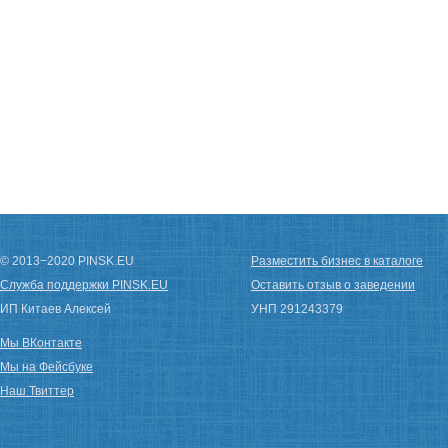
© 2013−2020 PINSK.EU
Разместить бизнес в каталоге
Служба поддержки PINSK.EU
Оставить отзыв о заведении
ИП Китаев Алексей
УНП 291243379
Мы ВКонтакте
Мы на Фейсбуке
Наш Твиттер