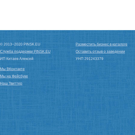
© 2013−2020 PINSK.EU
Разместить бизнес в каталоге
Служба поддержки PINSK.EU
Оставить отзыв о заведении
ИП Китаев Алексей
УНП 291243379
Мы ВКонтакте
Мы на Фейсбуке
Наш Твиттер