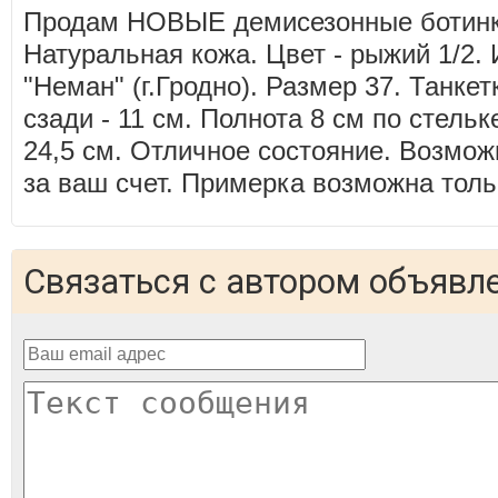
Продам НОВЫЕ демисезонные ботинки
Натуральная кожа. Цвет - рыжий 1/2.
"Неман" (г.Гродно). Размер 37. Танкет
сзади - 11 см. Полнота 8 см по стельк
24,5 см. Отличное состояние. Возмо
за ваш счет. Примерка возможна толь
Связаться с автором объявл