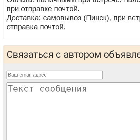
при отправке почтой.
Доставка: самовывоз (Пинск), при вст
отправка почтой.
Связаться с автором объявл