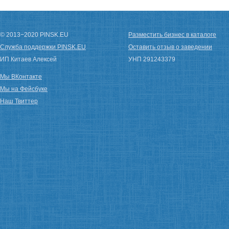
© 2013−2020 PINSK.EU
Разместить бизнес в каталоге
Служба поддержки PINSK.EU
Оставить отзыв о заведении
ИП Китаев Алексей
УНП 291243379
Мы ВКонтакте
Мы на Фейсбуке
Наш Твиттер