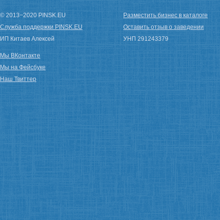
© 2013−2020 PINSK.EU
Разместить бизнес в каталоге
Служба поддержки PINSK.EU
Оставить отзыв о заведении
ИП Китаев Алексей
УНП 291243379
Мы ВКонтакте
Мы на Фейсбуке
Наш Твиттер