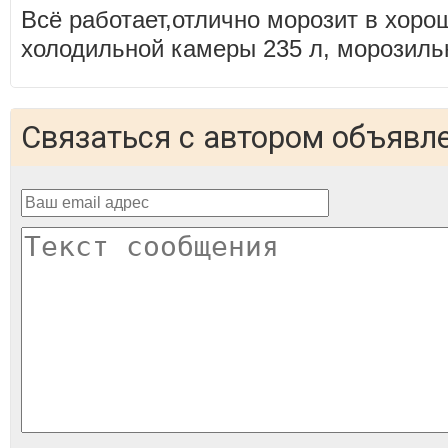
Всё работает,отлично морозит в хор
холодильной камеры 235 л, морозильн
Связаться с автором объявл