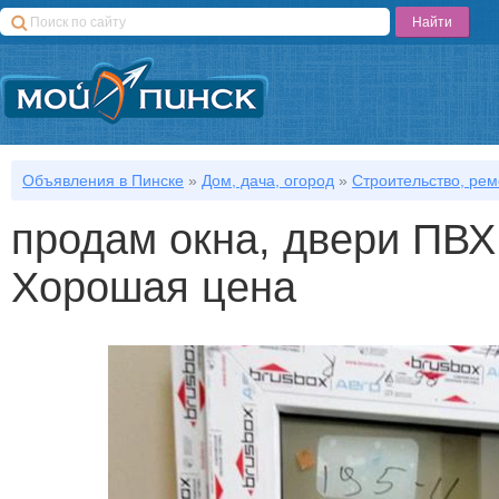
Объявления в Пинске
»
Дом, дача, огород
»
Строительство, рем
продам окна, двери ПВХ 
Хорошая цена